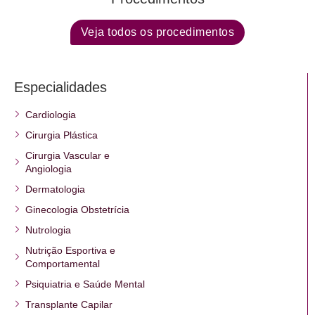
Veja todos os procedimentos
Especialidades
Cardiologia
Cirurgia Plástica
Cirurgia Vascular e
Angiologia
Dermatologia
Ginecologia Obstetrícia
Nutrologia
Nutrição Esportiva e
Comportamental
Psiquiatria e Saúde Mental
Transplante Capilar