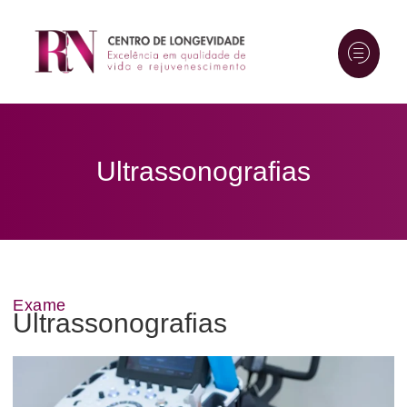
Ultrassonografias
Exame
Ultrassonografias