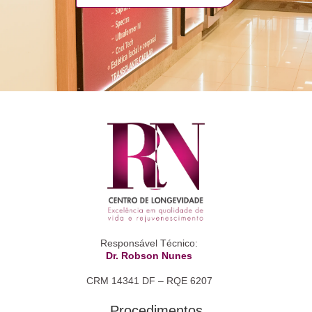
Responsável Técnico:
Dr. Robson Nunes
CRM 14341 DF – RQE 6207
Procedimentos