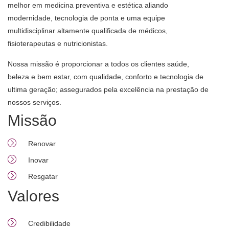
melhor em medicina preventiva e estética aliando
modernidade, tecnologia de ponta e uma equipe
multidisciplinar altamente qualificada de médicos,
fisioterapeutas e nutricionistas.
Nossa missão é proporcionar a todos os clientes saúde,
beleza e bem estar, com qualidade, conforto e tecnologia de
ultima geração; assegurados pela excelência na prestação de
nossos serviços.
Missão
Renovar
Inovar
Resgatar
Valores
Credibilidade