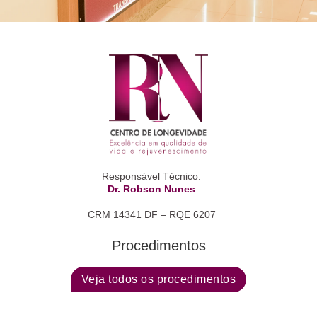
Responsável Técnico:
Dr. Robson Nunes
CRM 14341 DF – RQE 6207
Procedimentos
Veja todos os procedimentos