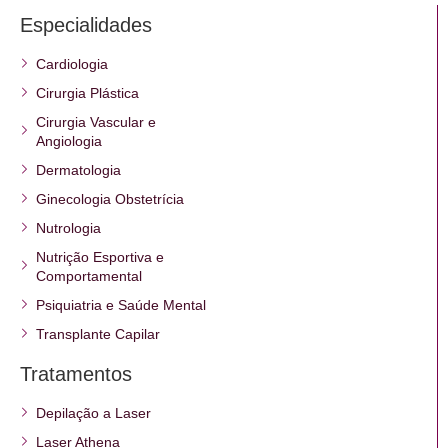
Especialidades
Cardiologia
Cirurgia Plástica
Cirurgia Vascular e
Angiologia
Dermatologia
Ginecologia Obstetrícia
Nutrologia
Nutrição Esportiva e
Comportamental
Psiquiatria e Saúde Mental
Transplante Capilar
Tratamentos
Depilação a Laser
Laser Athena