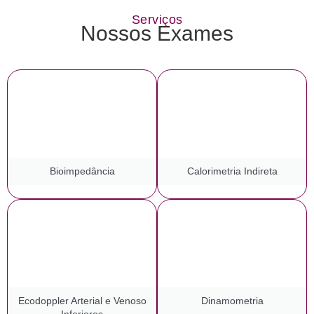
Serviços
Nossos Exames
Bioimpedância
Calorimetria Indireta
Ecodoppler Arterial e Venoso
Dinamometria