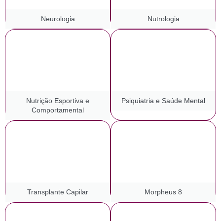
Neurologia
Nutrologia
Nutrição Esportiva e
Psiquiatria e Saúde Mental
Comportamental
Transplante Capilar
Morpheus 8