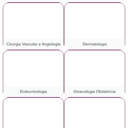
Cirurgia Vascular e Angiologia
Dermatologia
Endocrinologia
Ginecologia Obstetrícia