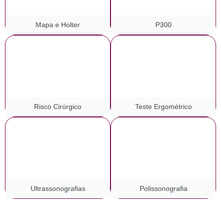
Mapa e Holter
P300
Risco Cirúrgico
Teste Ergométrico
Ultrassonografias
Polissonografia