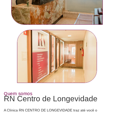
Quem somos
RN Centro de Longevidade
A Clínica RN CENTRO DE LONGEVIDADE traz até você o