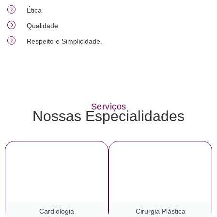
Ética
Qualidade
Respeito e Simplicidade.
Serviços
Nossas Especialidades
Cardiologia
Cirurgia Plástica