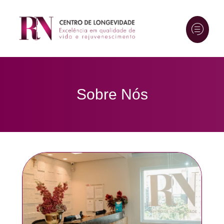
Sobre Nós