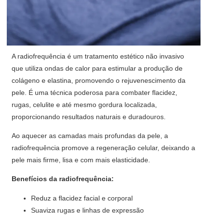
A radiofrequência é um tratamento estético não invasivo
que utiliza ondas de calor para estimular a produção de
colágeno e elastina, promovendo o rejuvenescimento da
pele. É uma técnica poderosa para combater flacidez,
rugas, celulite e até mesmo gordura localizada,
proporcionando resultados naturais e duradouros.
Ao aquecer as camadas mais profundas da pele, a
radiofrequência promove a regeneração celular, deixando a
pele mais firme, lisa e com mais elasticidade.
Benefícios da radiofrequência:
Reduz a flacidez facial e corporal
Suaviza rugas e linhas de expressão