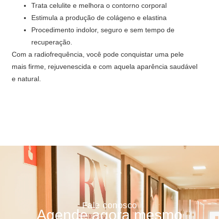
Trata celulite e melhora o contorno corporal
Estimula a produção de colágeno e elastina
Procedimento indolor, seguro e sem tempo de
recuperação.
Com a radiofrequência, você pode conquistar uma pele
mais firme, rejuvenescida e com aquela aparência saudável
e natural.
Fale conosco
Agende agora mesmo