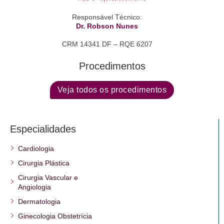
Responsável Técnico:
Dr. Robson Nunes
CRM 14341 DF – RQE 6207
Procedimentos
Veja todos os procedimentos
Especialidades
Cardiologia
Cirurgia Plástica
Cirurgia Vascular e
Angiologia
Dermatologia
Ginecologia Obstetrícia