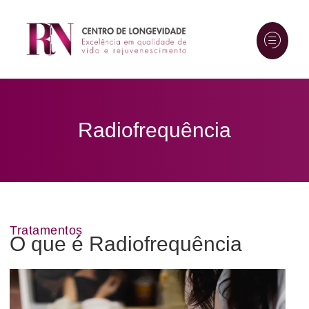
Radiofrequência
Tratamentos
O que é Radiofrequência