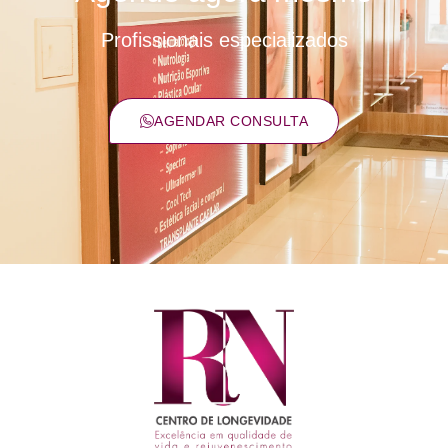
Profissionais especializados
AGENDAR CONSULTA