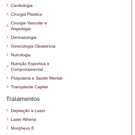
Cardiologia
Cirurgia Plástica
Cirurgia Vascular e
Angiologia
Dermatologia
Ginecologia Obstetrícia
Nutrologia
Nutrição Esportiva e
Comportamental
Psiquiatria e Saúde Mental
Transplante Capilar
Tratamentos
Depilação a Laser
Laser Athena
Morpheus 8