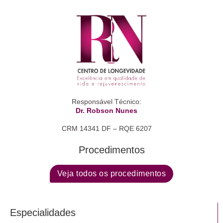
Responsável Técnico:
Dr. Robson Nunes
CRM 14341 DF – RQE 6207
Procedimentos
Veja todos os procedimentos
Especialidades