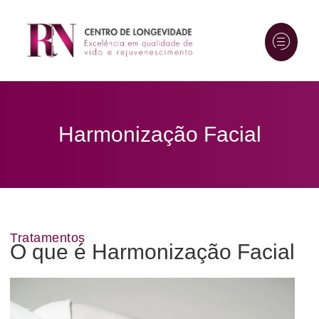
Harmonização Facial
Tratamentos
O que é Harmonização Facial