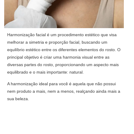
Harmonização facial é um procedimento estético que visa
melhorar a simetria e proporção facial, buscando um
equilíbrio estético entre os diferentes elementos do rosto. O
principal objetivo é criar uma harmonia visual entre as
diversas partes do rosto, proporcionando um aspecto mais
equilibrado e o mais importante: natural.
A harmonização ideal para você é aquela que não possui
nem produto a mais, nem a menos, realçando ainda mais a
sua beleza.